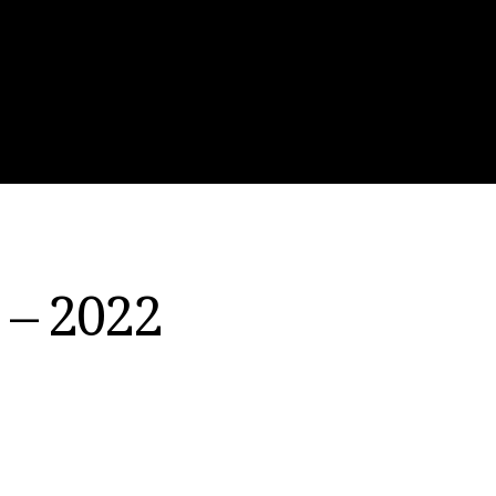
 – 2022