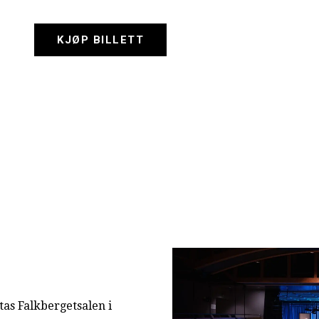
KJØP BILLETT
tas Falkbergetsalen i