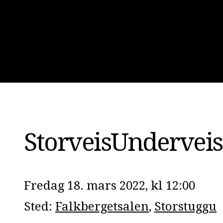
StorveisUnderveis
Fredag 18. mars 2022, kl 12:00
Sted:
Falkbergetsalen
,
Storstuggu