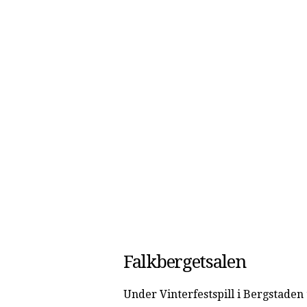
Falkbergetsalen
Under Vinterfestspill i Bergstaden 