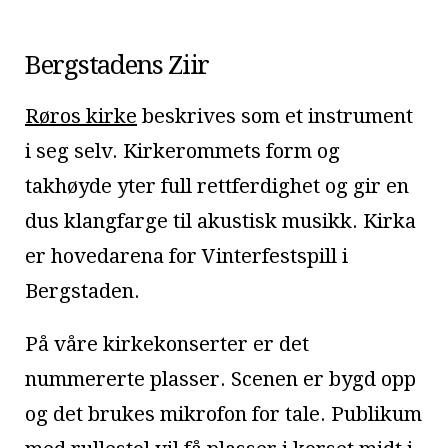
Bergstadens Ziir
Røros kirke
beskrives som et instrument
i seg selv. Kirkerommets form og
takhøyde yter full rettferdighet og gir en
dus klangfarge til akustisk musikk. Kirka
er hovedarena for Vinterfestspill i
Bergstaden.
På våre kirkekonserter er det
nummererte plasser. Scenen er bygd opp
og det brukes mikrofon for tale. Publikum