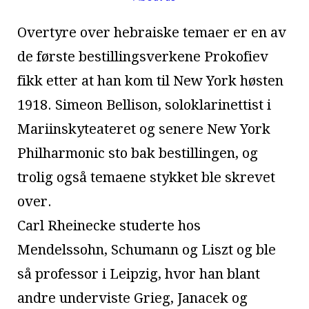
Overtyre over hebraiske temaer er en av
de første bestillingsverkene Prokofiev
fikk etter at han kom til New York høsten
1918. Simeon Bellison, soloklarinettist i
Mariinskyteateret og senere New York
Philharmonic sto bak bestillingen, og
trolig også temaene stykket ble skrevet
over.
Carl Rheinecke studerte hos
Mendelssohn, Schumann og Liszt og ble
så professor i Leipzig, hvor han blant
andre underviste Grieg, Janacek og