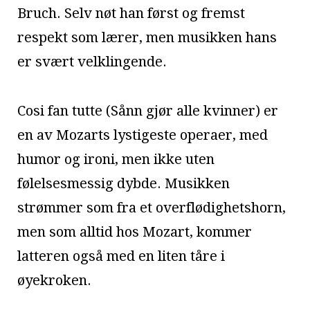
Bruch. Selv nøt han først og fremst
respekt som lærer, men musikken hans
er svært velklingende.
Cosi fan tutte (Sånn gjør alle kvinner) er
en av Mozarts lystigeste operaer, med
humor og ironi, men ikke uten
følelsesmessig dybde. Musikken
strømmer som fra et overflødighetshorn,
men som alltid hos Mozart, kommer
latteren også med en liten tåre i
øyekroken.