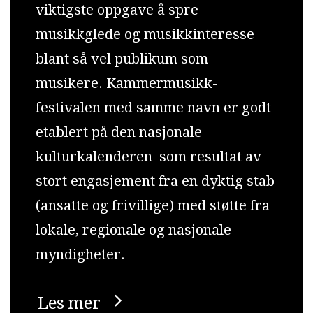
viktigste oppgave å spre
musikkglede og musikkinteresse
blant så vel publikum som
musikere. Kammermusikk-
festivalen med samme navn er godt
etablert på den nasjonale
kulturkalenderen som resultat av
stort engasjement fra en dyktig stab
(ansatte og frivillige) med støtte fra
lokale, regionale og nasjonale
myndigheter.
Les mer