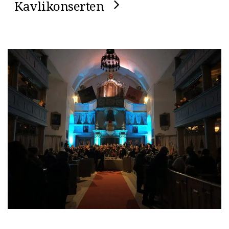
Kavlikonserten