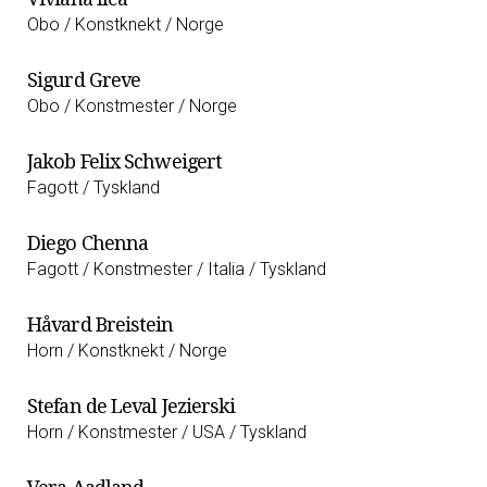
Obo / Konstknekt / Norge
Sigurd Greve
Obo / Konstmester / Norge
Jakob Felix Schweigert
Fagott / Tyskland
Diego Chenna
Fagott / Konstmester / Italia / Tyskland
Håvard Breistein
Horn / Konstknekt / Norge
Stefan de Leval Jezierski
Horn / Konstmester / USA / Tyskland