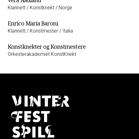
Vera Aadland
Klarinett / Konstknekt / Norge
Enrico Maria Baroni
Klarinett / Konstmester / Italia
Konstknekter og Konstmestere
Orkesterakademiet KonstKnekt