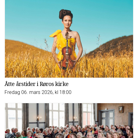
Åtte årstider i Røros kirke
Fredag 06. mars 2026, kl 18:00