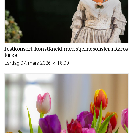
Festkonsert: KonstKnekt med stjernesolister i Røros
kirke
Lørdag 07. mars 2026, kl 18:00