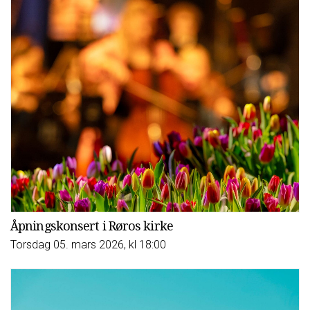
Åpningskonsert i Røros kirke
Torsdag 05. mars 2026, kl 18:00