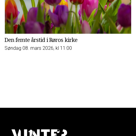
Den femte årstid i Røros kirke
Søndag 08. mars 2026, kl 11:00