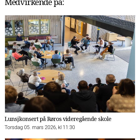
Medvirkende på:
Lunsjkonsert på Røros videregående skole
Torsdag 05. mars 2026, kl 11:30