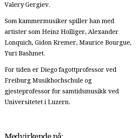
Valery Gergiev.
Som kammermusiker spiller han med
artister som Heinz Holliger, Alexander
Lonquich, Gidon Kremer, Maurice Bourgue,
Yuri Bashmet.
For tiden er Diego fagottprofessor ved
Freiburg Musikhochschule og
gjesteprofessor for samtidsmusikk ved
Universitetet i Luzern.
Medvirkende på: