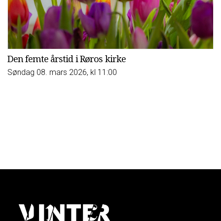
Den femte årstid i Røros kirke
Søndag 08. mars 2026, kl 11:00