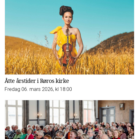
Åtte årstider i Røros kirke
Fredag 06. mars 2026, kl 18:00