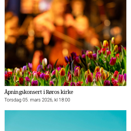
Åpningskonsert i Røros kirke
Torsdag 05. mars 2026, kl 18:00