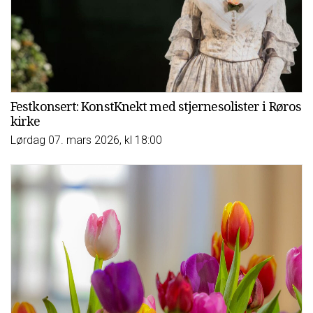
Festkonsert: KonstKnekt med stjernesolister i Røros
kirke
Lørdag 07. mars 2026, kl 18:00