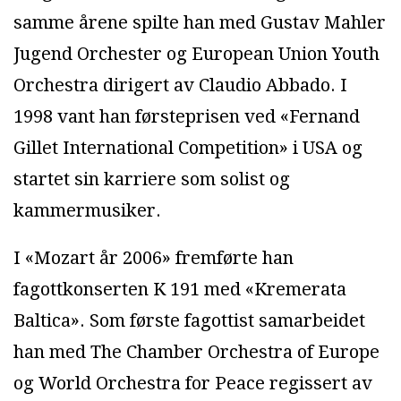
samme årene spilte han med Gustav Mahler
Jugend Orchester og European Union Youth
Orchestra dirigert av Claudio Abbado. I
1998 vant han førsteprisen ved «Fernand
Gillet International Competition» i USA og
startet sin karriere som solist og
kammermusiker.
I «Mozart år 2006» fremførte han
fagottkonserten K 191 med «Kremerata
Baltica». Som første fagottist samarbeidet
han med The Chamber Orchestra of Europe
og World Orchestra for Peace regissert av