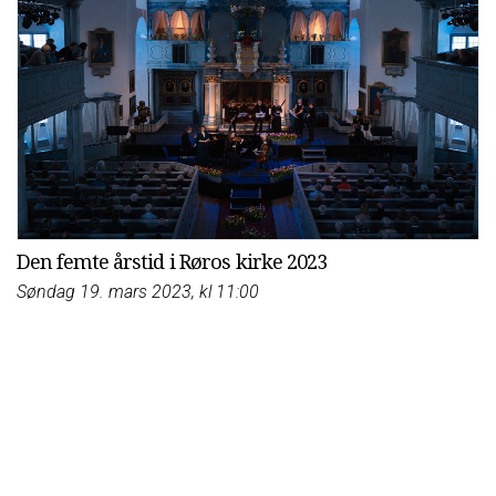
Den femte årstid i Røros kirke 2023
Søndag 19. mars 2023, kl 11:00