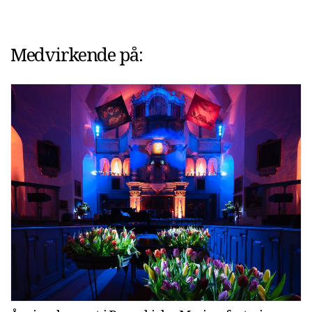
Medvirkende på: