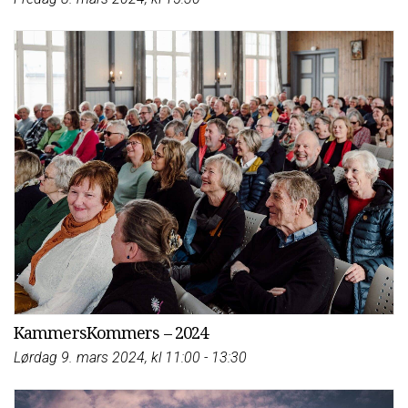
KammersKommers – 2024
Lørdag 9. mars 2024, kl 11:00 - 13:30