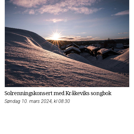
Solrenningskonsert med Kråkeviks songbok
Søndag 10. mars 2024, kl 08:30