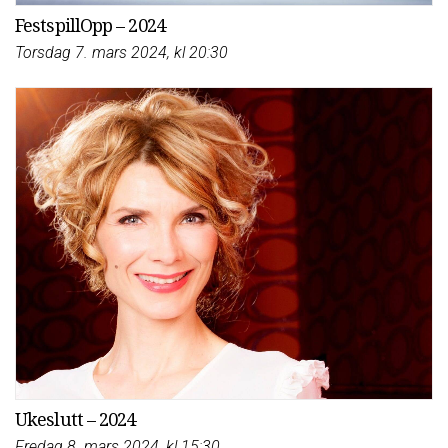
FestspillOpp – 2024
Torsdag 7. mars 2024, kl 20:30
Ukeslutt – 2024
Fredag 8. mars 2024, kl 15:30