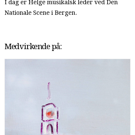
I dag er Helge musikalsk leder ved Den
Nationale Scene i Bergen.
Medvirkende på: