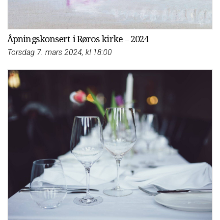
Åpningskonsert i Røros kirke – 2024
Torsdag 7. mars 2024, kl 18:00