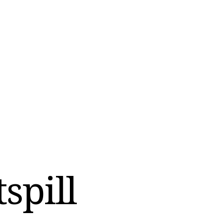
spill