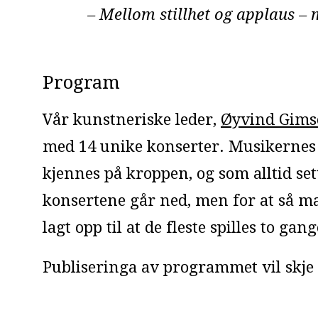
– Mellom stillhet og applaus – 
Program
Vår kunstneriske leder,
Øyvind Gims
med 14 unike konserter. Musikernes 
kjennes på kroppen, og som alltid set
konsertene går ned, men for at så ma
lagt opp til at de fleste spilles to gang
Publiseringa av programmet vil skje