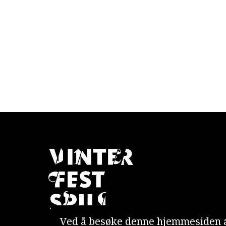
Ved å besøke denne hjemmesiden a