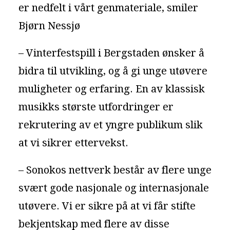
er nedfelt i vårt genmateriale, smiler
Bjørn Nessjø
– Vinterfestspill i Bergstaden ønsker å
bidra til utvikling, og å gi unge utøvere
muligheter og erfaring. En av klassisk
musikks største utfordringer er
rekrutering av et yngre publikum slik
at vi sikrer ettervekst.
– Sonokos nettverk består av flere unge
svært gode nasjonale og internasjonale
utøvere. Vi er sikre på at vi får stifte
bekjentskap med flere av disse