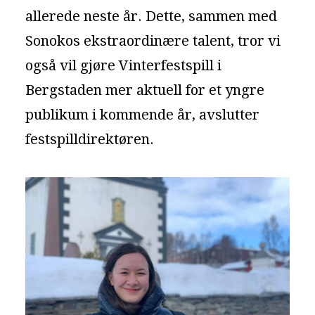
allerede neste år. Dette, sammen med
Sonokos ekstraordinære talent, tror vi
også vil gjøre Vinterfestspill i
Bergstaden mer aktuell for et yngre
publikum i kommende år, avslutter
festspilldirektøren.