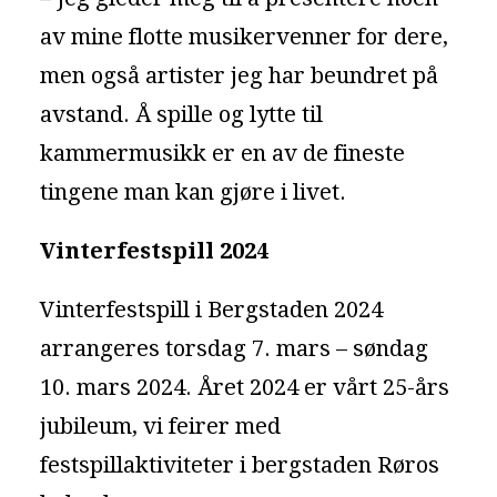
av mine flotte musikervenner for dere,
men også artister jeg har beundret på
avstand. Å spille og lytte til
kammermusikk er en av de fineste
tingene man kan gjøre i livet.
Vinterfestspill 2024
Vinterfestspill i Bergstaden 2024
arrangeres torsdag 7. mars – søndag
10. mars 2024. Året 2024 er vårt 25-års
jubileum, vi feirer med
festspillaktiviteter i bergstaden Røros