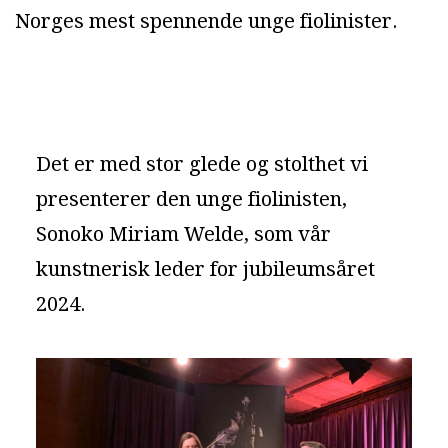
Norges mest spennende unge fiolinister.
Det er med stor glede og stolthet vi
presenterer den unge fiolinisten,
Sonoko Miriam Welde, som vår
kunstnerisk leder for jubileumsåret
2024.