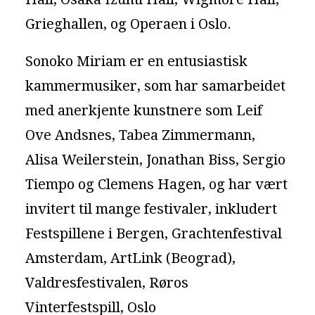
Grieghallen, og Operaen i Oslo.
Sonoko Miriam er en entusiastisk
kammermusiker, som har samarbeidet
med anerkjente kunstnere som Leif
Ove Andsnes, Tabea Zimmermann,
Alisa Weilerstein, Jonathan Biss, Sergio
Tiempo og Clemens Hagen, og har vært
invitert til mange festivaler, inkludert
Festspillene i Bergen, Grachtenfestival
Amsterdam, ArtLink (Beograd),
Valdresfestivalen, Røros
Vinterfestspill, Oslo