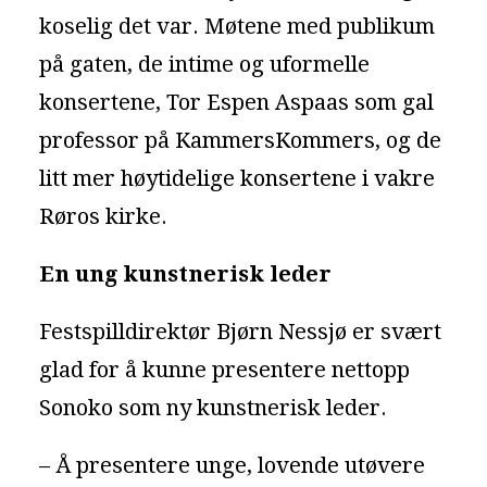
koselig det var. Møtene med publikum
på gaten, de intime og uformelle
konsertene, Tor Espen Aspaas som gal
professor på KammersKommers, og de
litt mer høytidelige konsertene i vakre
Røros kirke.
En ung kunstnerisk leder
Festspilldirektør Bjørn Nessjø er svært
glad for å kunne presentere nettopp
Sonoko som ny kunstnerisk leder.
– Å presentere unge, lovende utøvere