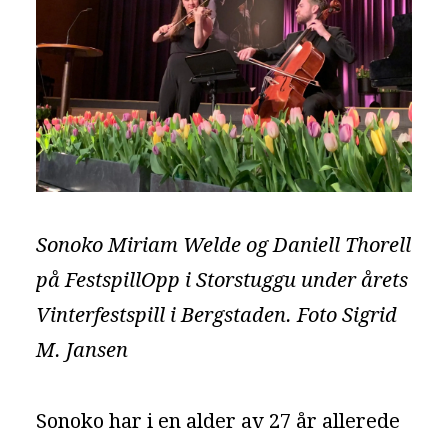
Sonoko Miriam Welde og Daniell Thorell
på FestspillOpp i Storstuggu under årets
Vinterfestspill i Bergstaden. Foto Sigrid
M. Jansen
Sonoko har i en alder av 27 år allerede