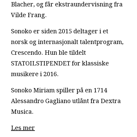
Blacher, og får ekstraundervisning fra
Vilde Frang.
Sonoko er siden 2015 deltager i et
norsk og internasjonalt talentprogram,
Crescendo. Hun ble tildelt
STATOILSTIPENDET for klassiske
musikere i 2016.
Sonoko Miriam spiller på en 1714
Alessandro Gagliano utlånt fra Dextra
Musica.
Les mer