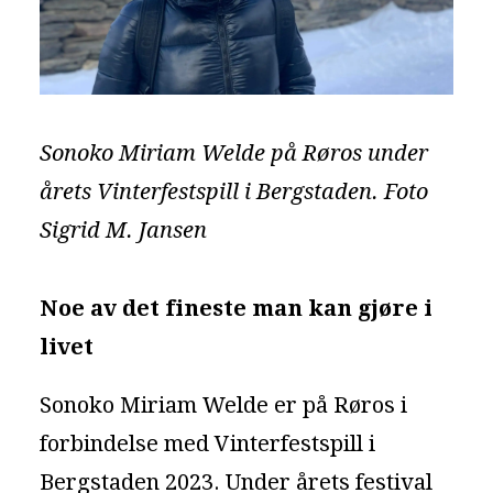
Sonoko Miriam Welde på Røros under
årets Vinterfestspill i Bergstaden. Foto
Sigrid M. Jansen
Noe av det fineste man kan gjøre i
livet
Sonoko Miriam Welde er på Røros i
forbindelse med Vinterfestspill i
Bergstaden 2023. Under årets festival