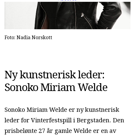
Foto: Nadia Norskott
Ny kunstnerisk leder:
Sonoko Miriam Welde
Sonoko Miriam Welde er ny kunstnerisk
leder for Vinterfestspill i Bergstaden. Den
prisbelønte 27 år gamle Welde er en av