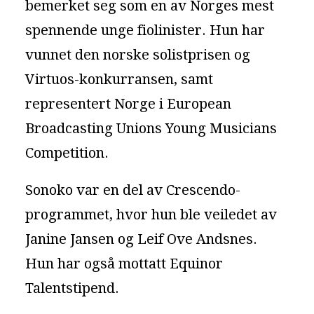
bemerket seg som en av Norges mest
spennende unge fiolinister. Hun har
vunnet den norske solistprisen og
Virtuos-konkurransen, samt
representert Norge i European
Broadcasting Unions Young Musicians
Competition.
Sonoko var en del av Crescendo-
programmet, hvor hun ble veiledet av
Janine Jansen og Leif Ove Andsnes.
Hun har også mottatt Equinor
Talentstipend.