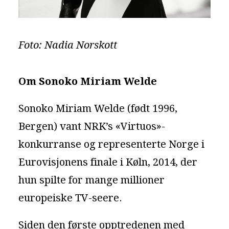
Foto: Nadia Norskott
Om Sonoko Miriam Welde
Sonoko Miriam Welde (født 1996,
Bergen) vant NRK’s «Virtuos»-
konkurranse og representerte Norge i
Eurovisjonens finale i Køln, 2014, der
hun spilte for mange millioner
europeiske TV-seere.
Siden den første opptredenen med