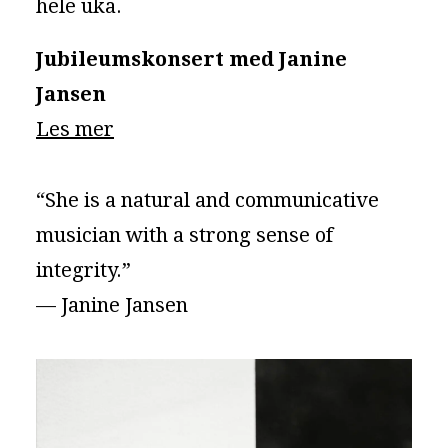
hele uka.
Jubileumskonsert med Janine
Jansen
Les mer
“She is a natural and communicative
musician with a strong sense of
integrity.”
— Janine Jansen