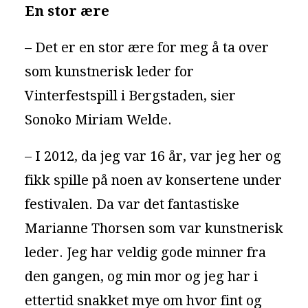
En stor ære
– Det er en stor ære for meg å ta over
som kunstnerisk leder for
Vinterfestspill i Bergstaden, sier
Sonoko Miriam Welde.
– I 2012, da jeg var 16 år, var jeg her og
fikk spille på noen av konsertene under
festivalen. Da var det fantastiske
Marianne Thorsen som var kunstnerisk
leder. Jeg har veldig gode minner fra
den gangen, og min mor og jeg har i
ettertid snakket mye om hvor fint og