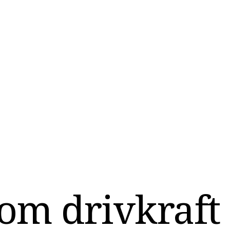
om drivkraft