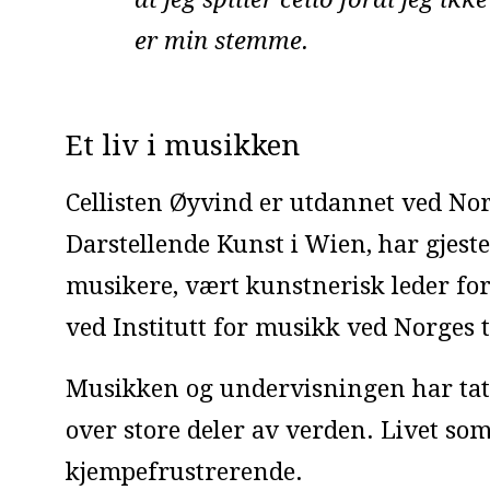
er min stemme.
Et liv i musikken
Cellisten Øyvind er utdannet ved N
Darstellende Kunst i Wien, har gjeste
musikere, vært kunstnerisk leder fo
ved Institutt for musikk ved Norges 
Musikken og undervisningen har tat
over store deler av verden. Livet som
kjempefrustrerende.