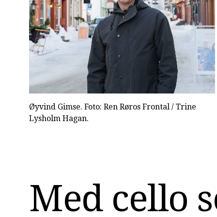
Øyvind Gimse. Foto: Ren Røros Frontal / Trine
Lysholm Hagan.
Med cello s