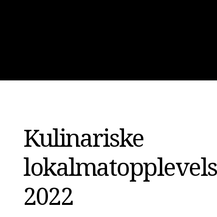
Kulinariske
lokalmatopplevels
2022