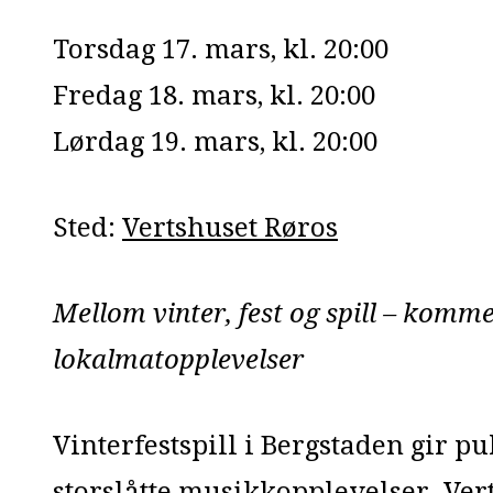
Torsdag 17. mars, kl. 20:00
Fredag 18. mars, kl. 20:00
Lørdag 19. mars, kl. 20:00
Sted:
Vertshuset Røros
Mellom vinter, fest og spill – komme
lokalmatopplevelser
Vinterfestspill i Bergstaden gir 
storslåtte musikkopplevelser. Ver