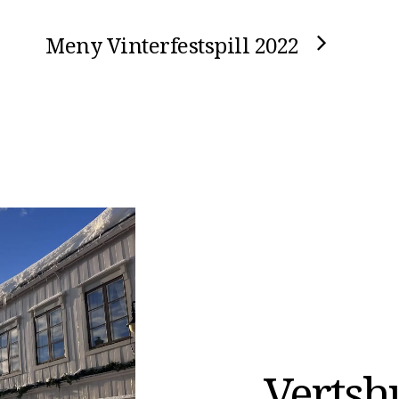
Meny Vinterfestspill 2022
Vertsh