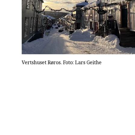
Vertshuset Røros. Foto: Lars Geithe