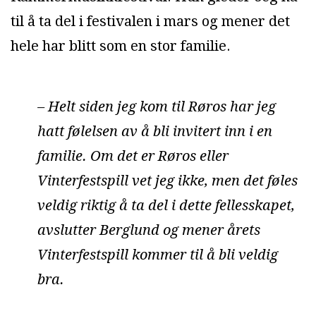
til å ta del i festivalen i mars og mener det
hele har blitt som en stor familie.
– Helt siden jeg kom til Røros har jeg
hatt følelsen av å bli invitert inn i en
familie. Om det er Røros eller
Vinterfestspill vet jeg ikke, men det føles
veldig riktig å ta del i dette fellesskapet,
avslutter Berglund og mener årets
Vinterfestspill kommer til å bli veldig
bra.