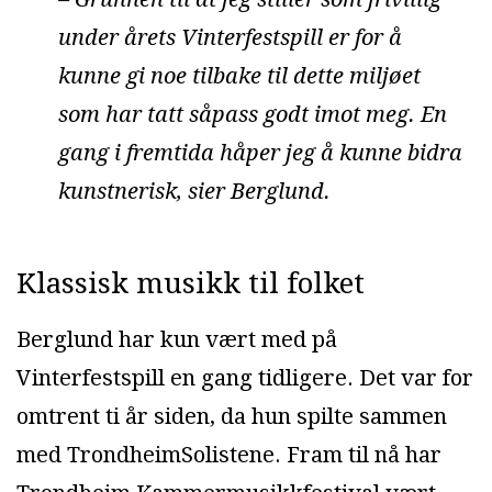
under årets Vinterfestspill er for å
kunne gi noe tilbake til dette miljøet
som har tatt såpass godt imot meg. En
gang i fremtida håper jeg å kunne bidra
kunstnerisk, sier Berglund.
Klassisk musikk til folket
Berglund har kun vært med på
Vinterfestspill en gang tidligere. Det var for
omtrent ti år siden, da hun spilte sammen
med TrondheimSolistene. Fram til nå har