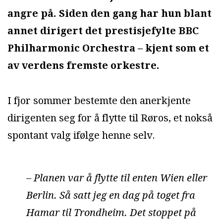
angre på. Siden den gang har hun blant
annet dirigert det prestisjefylte BBC
Philharmonic Orchestra – kjent som et
av verdens fremste orkestre.
I fjor sommer bestemte den anerkjente
dirigenten seg for å flytte til Røros, et nokså
spontant valg ifølge henne selv.
– Planen var å flytte til enten Wien eller
Berlin. Så satt jeg en dag på toget fra
Hamar til Trondheim. Det stoppet på