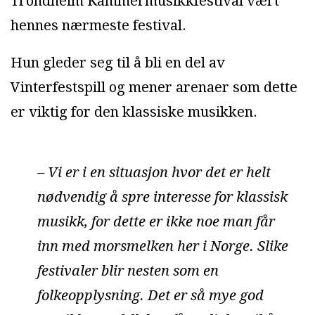
Trondheim Kammermusikkfestival vært
hennes nærmeste festival.
Hun gleder seg til å bli en del av
Vinterfestspill og mener arenaer som dette
er viktig for den klassiske musikken.
– Vi er i en situasjon hvor det er helt
nødvendig å spre interesse for klassisk
musikk, for dette er ikke noe man får
inn med morsmelken her i Norge. Slike
festivaler blir nesten som en
folkeopplysning. Det er så mye god