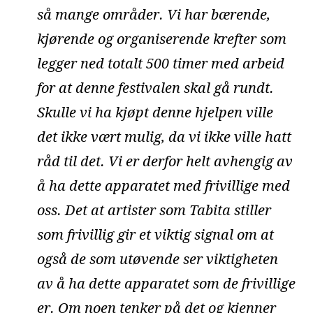
så mange områder. Vi har bærende,
kjørende og organiserende krefter som
legger ned totalt 500 timer med arbeid
for at denne festivalen skal gå rundt.
Skulle vi ha kjøpt denne hjelpen ville
det ikke vært mulig, da vi ikke ville hatt
råd til det. Vi er derfor helt avhengig av
å ha dette apparatet med frivillige med
oss. Det at artister som Tabita stiller
som frivillig gir et viktig signal om at
også de som utøvende ser viktigheten
av å ha dette apparatet som de frivillige
er. Om noen tenker på det og kjenner