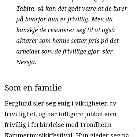
Tabita, så kan det godt være at de lurer
på hvorfor hun er frivillig. Men da
kanskje de resonerer seg til at også
aktører som henne setter pris på det
arbeidet som de frivillige gjør, sier
Nessjø.
Som en familie
Berglund sier seg enig i viktigheten av
frivillighet, og har tidligere jobbet som
frivillig i forbindelse med Trondheim
Kammermusikkfestival. Hun gleder seg nå