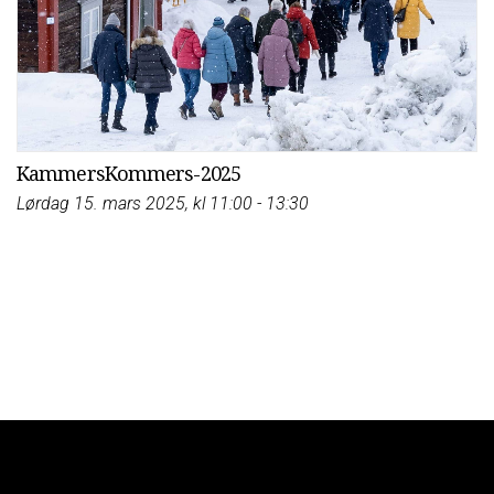
KammersKommers-2025
Lørdag 15. mars 2025, kl 11:00 - 13:30