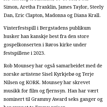
Simon, Aretha Franklin, James Taylor, Steely
Dan, Eric Clapton, Madonna og Diana Krall.
Vinterfestspill i Bergstadens publikum
husker han kanskje best fra den store
gospelkonserten i Røros kirke under
festspillene i 2023.
Rob Mounsey har også samarbeidet med de
norske artistene Sisel Kyrkjebø og Terje
Nilsen og KORK. Mounsey har skrevet
musikk for film og fjernsyn. Han har vært
nominert til Grammy Award seks ganger og