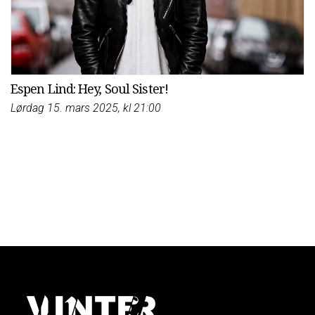
Espen Lind: Hey, Soul Sister!
Lørdag 15. mars 2025, kl 21:00