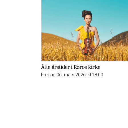
Åtte årstider i Røros kirke
Fredag 06. mars 2026, kl 18:00