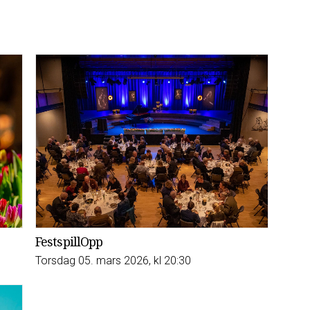
FestspillOpp
Torsdag 05. mars 2026, kl 20:30