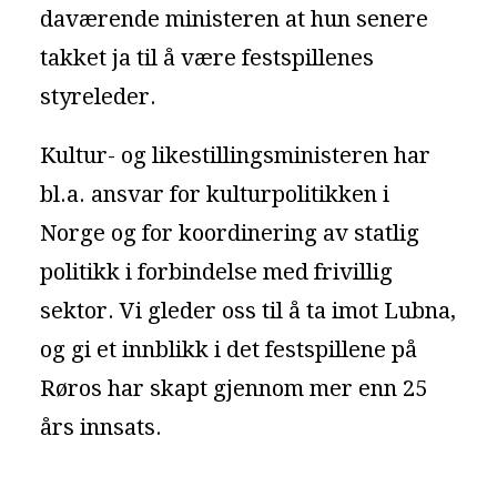
daværende ministeren at hun senere
takket ja til å være festspillenes
styreleder.
Kultur- og likestillingsministeren har
bl.a. ansvar for kulturpolitikken i
Norge og for koordinering av statlig
politikk i forbindelse med frivillig
sektor. Vi gleder oss til å ta imot Lubna,
og gi et innblikk i det festspillene på
Røros har skapt gjennom mer enn 25
års innsats.