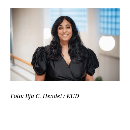
Foto: Ilja C. Hendel / KUD