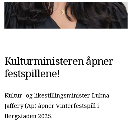
Kulturministeren åpner
festspillene!
Kultur- og likestillingsminister Lubna
Jaffery (Ap) åpner Vinterfestspill i
Bergstaden 2025.