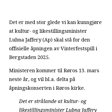
Det er med stor glede vi kan kunngjøre
at kultur- og likestillingsminister
Lubna Jaffery (Ap) skal stå for den
offisielle åpningen av Vinterfestspill i
Bergstaden 2025.
Ministeren kommer til Røros 13. mars
neste år, og vil bl.a. delta på
åpningskonserten i Røros kirke.
Det er strålande at kultur- og
likestillingsminister Lubna Jaffery