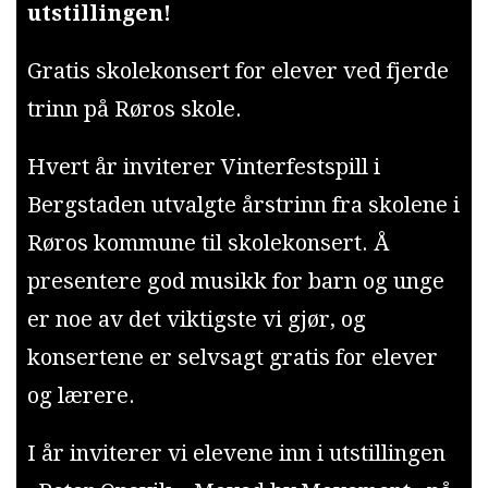
utstillingen!
Gratis skolekonsert for elever ved fjerde
trinn på Røros skole.
Hvert år inviterer Vinterfestspill i
Bergstaden utvalgte årstrinn fra skolene i
Røros kommune til skolekonsert. Å
presentere god musikk for barn og unge
er noe av det viktigste vi gjør, og
konsertene er selvsagt gratis for elever
og lærere.
I år inviterer vi elevene inn i utstillingen