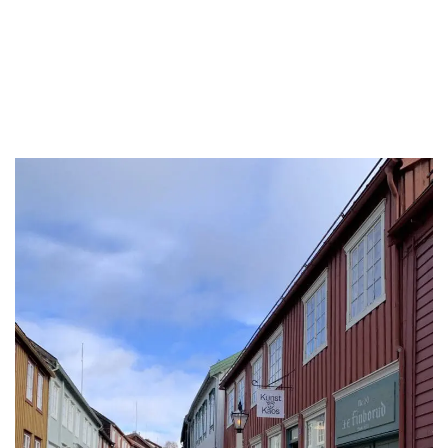
Les mer om utstillingen her