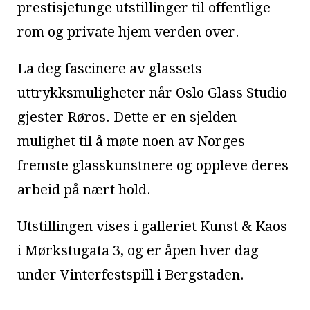
prestisjetunge utstillinger til offentlige
rom og private hjem verden over.
La deg fascinere av glassets
uttrykksmuligheter når Oslo Glass Studio
gjester Røros. Dette er en sjelden
mulighet til å møte noen av Norges
fremste glasskunstnere og oppleve deres
arbeid på nært hold.
Utstillingen vises i galleriet Kunst & Kaos
i Mørkstugata 3, og er åpen hver dag
under Vinterfestspill i Bergstaden.