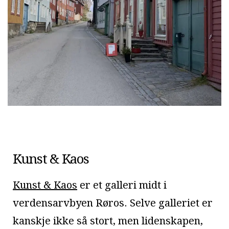
Kunst & Kaos
Kunst & Kaos
er et galleri midt i
verdensarvbyen Røros. Selve galleriet er
kanskje ikke så stort, men lidenskapen,