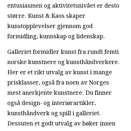
entusiasmen og aktivitetsnivået er desto
større. Kunst & Kaos skaper
kunstopplevelser gjennom god
formidling, kunnskap og lidenskap.
Galleriet formidler kunst fra rundt femti
norske kunstnere og kunsthåndverkere.
Her er et rikt utvalg av kunst i mange
prisklasser, også fra noen av Norges
mest anerkjente kunstnere. Du finner
også design- og interiørartikler,
kunsthåndverk og spill i galleriet.
Dessuten et godt utvalg av bøker innen