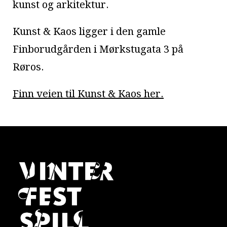
kunst og arkitektur.
Kunst & Kaos ligger i den gamle
Finborudgården i Mørkstugata 3 på
Røros.
Finn veien til Kunst & Kaos her.