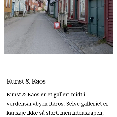
Kunst & Kaos
Kunst & Kaos
er et galleri midt i
verdensarvbyen Røros. Selve galleriet er
kanskje ikke så stort, men lidenskapen,