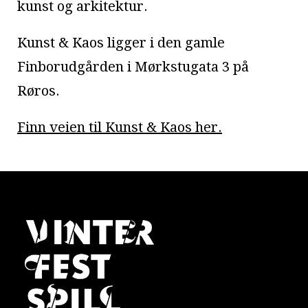
kunst og arkitektur.
Kunst & Kaos ligger i den gamle
Finborudgården i Mørkstugata 3 på
Røros.
Finn veien til Kunst & Kaos her.