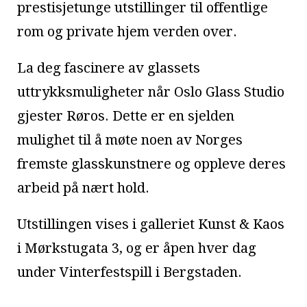
prestisjetunge utstillinger til offentlige
rom og private hjem verden over.
La deg fascinere av glassets
uttrykksmuligheter når Oslo Glass Studio
gjester Røros. Dette er en sjelden
mulighet til å møte noen av Norges
fremste glasskunstnere og oppleve deres
arbeid på nært hold.
Utstillingen vises i galleriet Kunst & Kaos
i Mørkstugata 3, og er åpen hver dag
under Vinterfestspill i Bergstaden.