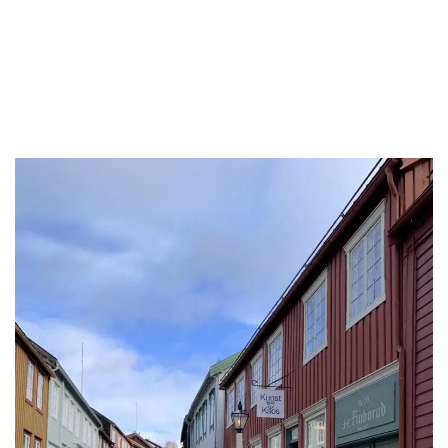
Les mer om utstillingen her