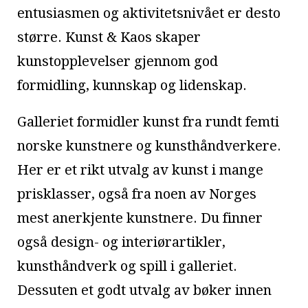
entusiasmen og aktivitetsnivået er desto
større. Kunst & Kaos skaper
kunstopplevelser gjennom god
formidling, kunnskap og lidenskap.
Galleriet formidler kunst fra rundt femti
norske kunstnere og kunsthåndverkere.
Her er et rikt utvalg av kunst i mange
prisklasser, også fra noen av Norges
mest anerkjente kunstnere. Du finner
også design- og interiørartikler,
kunsthåndverk og spill i galleriet.
Dessuten et godt utvalg av bøker innen