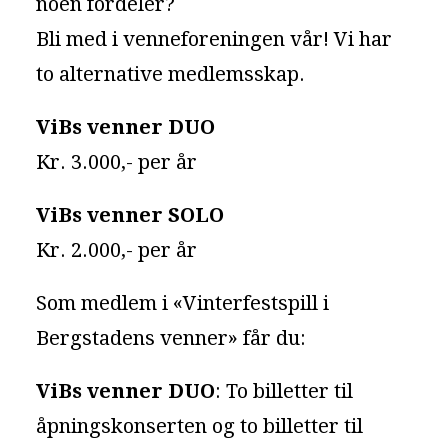
noen fordeler?
Bli med i venneforeningen vår! Vi har
to alternative medlemsskap.
ViBs venner DUO
Kr. 3.000,- per år
ViBs venner SOLO
Kr. 2.000,- per år
Som medlem i «Vinterfestspill i
Bergstadens venner» får du:
ViBs venner DUO
: To billetter til
åpningskonserten og to billetter til