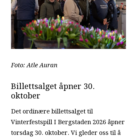
Foto: Atle Auran
Billettsalget åpner 30.
oktober
Det ordinære billettsalget til
Vinterfestspill I Bergstaden 2026 åpner
torsdag 30. oktober. Vi gleder oss til å