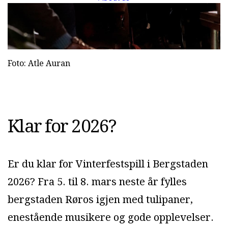
Foto: Atle Auran
Klar for 2026?
Er du klar for Vinterfestspill i Bergstaden
2026? Fra 5. til 8. mars neste år fylles
bergstaden Røros igjen med tulipaner,
enestående musikere og gode opplevelser.