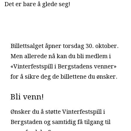
Det er bare å glede seg!
Billettsalget åpner torsdag 30. oktober.
Men allerede nå kan du bli medlem i
«Vinterfestspill i Bergstadens venner»
for å sikre deg de billettene du ønsker.
Bli venn!
Ønsker du å støtte Vinterfestspill i
Bergstaden og samtidig få tilgang til