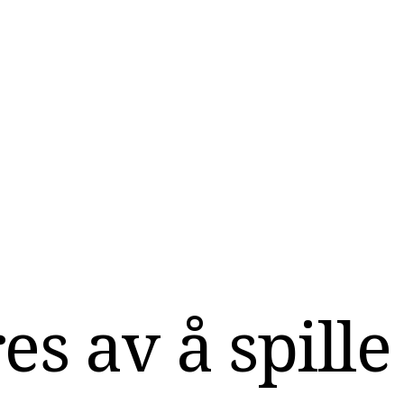
es av å spille