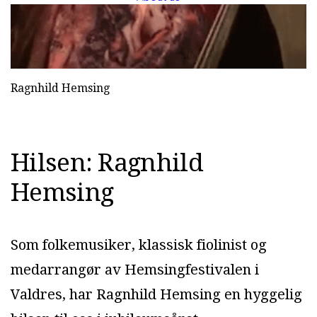
Ragnhild Hemsing
Hilsen: Ragnhild
Hemsing
Som folkemusiker, klassisk fiolinist og
medarrangør av Hemsingfestivalen i
Valdres, har Ragnhild Hemsing en hyggelig