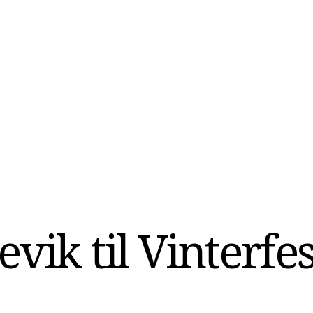
ik til Vinterfest