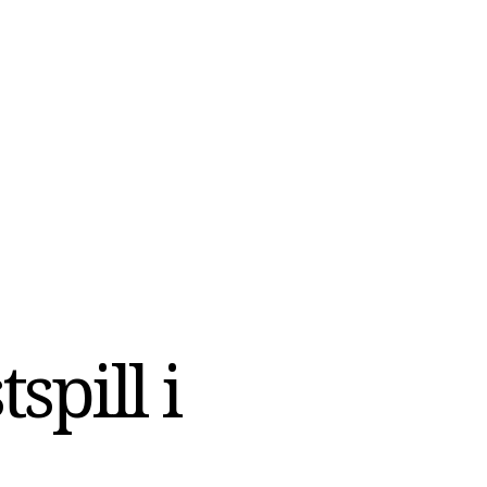
spill i