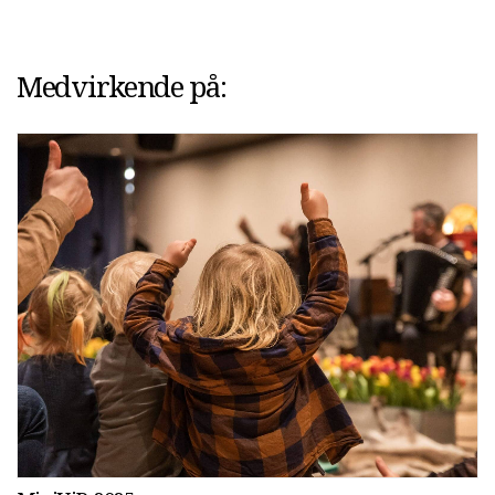
Medvirkende på: