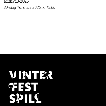
MiniViB-2025
Søndag 16. mars 2025, kl 13:00