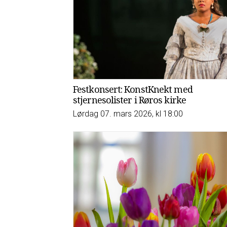
Festkonsert: KonstKnekt med
stjernesolister i Røros kirke
Lørdag 07. mars 2026, kl 18:00