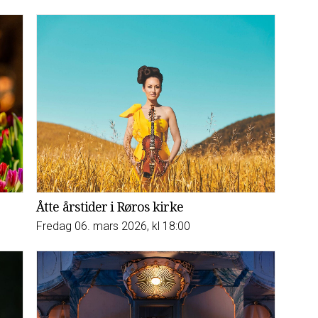
Åtte årstider i Røros kirke
Fredag 06. mars 2026, kl 18:00