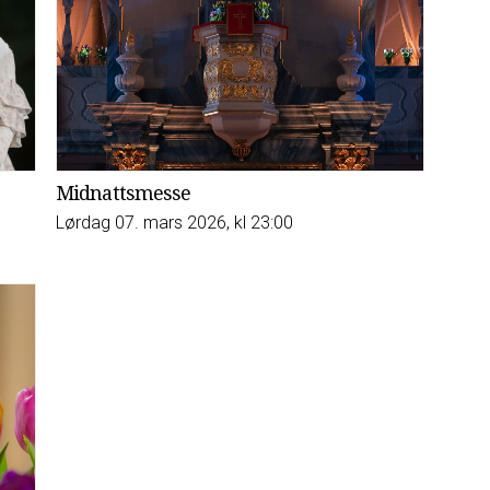
Midnattsmesse
Lørdag 07. mars 2026, kl 23:00