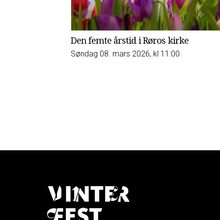
Den femte årstid i Røros kirke
Søndag 08. mars 2026, kl 11:00