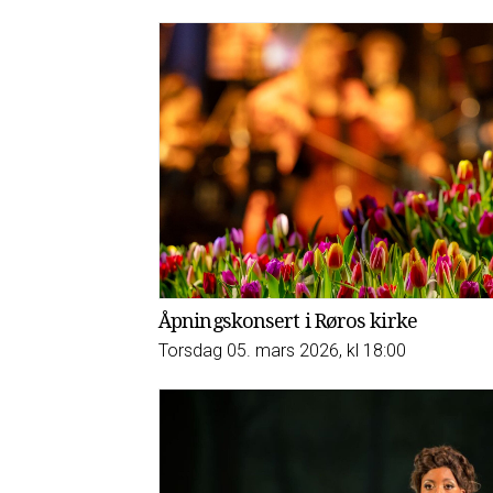
Åpningskonsert i Røros kirke
Torsdag 05. mars 2026, kl 18:00