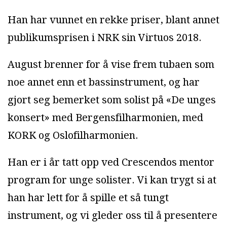
Han har vunnet en rekke priser, blant annet
publikumsprisen i NRK sin Virtuos 2018.
August brenner for å vise frem tubaen som
noe annet enn et bassinstrument, og har
gjort seg bemerket som solist på «De unges
konsert» med Bergensfilharmonien, med
KORK og Oslofilharmonien.
Han er i år tatt opp ved Crescendos mentor
program for unge solister. Vi kan trygt si at
han har lett for å spille et så tungt
instrument, og vi gleder oss til å presentere