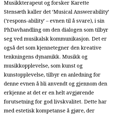
Musikkterapeut og forsker Karette
Stensæth kaller det ‘Musical Answerability’
(‘respons-ability’ – evnen til å svare), i sin
PhDavhandling om den dialogen som tilbyr
seg ved musikalsk kommunikasjon. Det er
også det som kjennetegner den kreative
tenkningens dynamikk. Musikk og
musikkopplevelse, som kunst og
kunstopplevelse, tilbyr en anledning for
denne evnen å bli anvendt og gjennom den
erkjenne at det er en helt avgjørende
forutsetning for god livskvalitet. Dette har
med estetisk kompetanse å gjøre, der