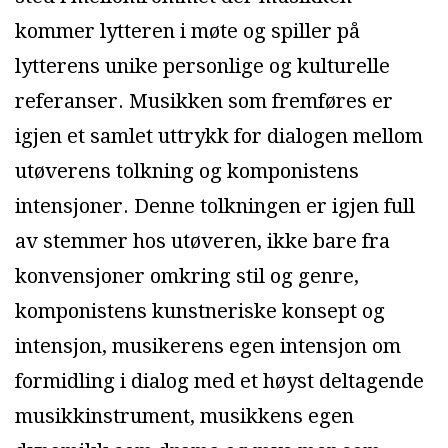
kommer lytteren i møte og spiller på
lytterens unike personlige og kulturelle
referanser. Musikken som fremføres er
igjen et samlet uttrykk for dialogen mellom
utøverens tolkning og komponistens
intensjoner. Denne tolkningen er igjen full
av stemmer hos utøveren, ikke bare fra
konvensjoner omkring stil og genre,
komponistens kunstneriske konsept og
intensjon, musikerens egen intensjon om
formidling i dialog med et høyst deltagende
musikkinstrument, musikkens egen