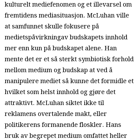
kulturelt mediefenomen og et illevarsel om
fremtidens mediasituasjon. McLuhan ville
at samfunnet skulle fokusere på
medietspåvirkningav budskapets innhold
mer enn kun på budskapet alene. Han
mente det er et så sterkt symbiotisk forhold
mellom medium og budskap at ved å
manipulere mediet så kunne det formidle et
hvilket som helst innhold og gjøre det
attraktivt. McLuhan siktet ikke til
reklamens overtalende makt, eller
politikerens formanende floskler. Hans
bruk av begrepet medium omfattet heller