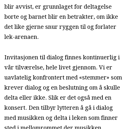
blir avvist, er grunnlaget for deltagelse
borte og barnet blir en betrakter, om ikke
det like gjerne snur ryggen til og forlater
lek-arenaen.
Invitasjonen til dialog finnes kontinuerlig i
vår tilværelse, hele livet gjennom. Vi er
uavlatelig konfrontert med «stemmer» som
krever dialog og en beslutning om å skulle
delta eller ikke. Slik er det også med en
konsert. Den tilbyr lytteren å gå i dialog
med musikken og delta i leken som finner
sted i mellomrommet der musikken