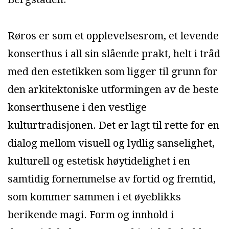
Røros er som et opplevelsesrom, et levende
konserthus i all sin slående prakt, helt i tråd
med den estetikken som ligger til grunn for
den arkitektoniske utformingen av de beste
konserthusene i den vestlige
kulturtradisjonen. Det er lagt til rette for en
dialog mellom visuell og lydlig sanselighet,
kulturell og estetisk høytidelighet i en
samtidig fornemmelse av fortid og fremtid,
som kommer sammen i et øyeblikks
berikende magi. Form og innhold i