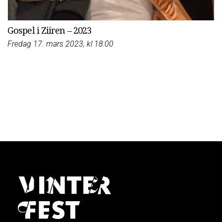
Gospel i Ziiren – 2023
Fredag 17. mars 2023, kl 18:00