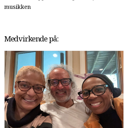
musikken
Medvirkende på: